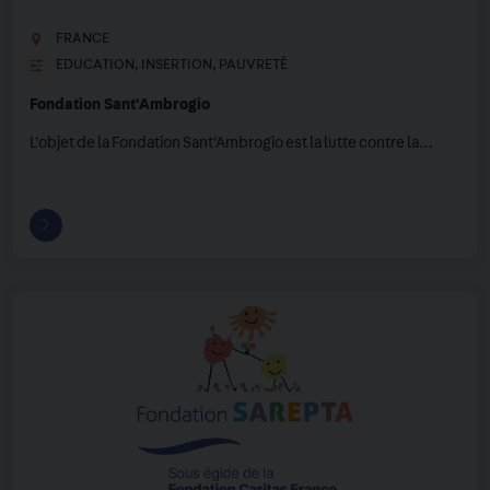
FRANCE
EDUCATION
,
INSERTION
,
PAUVRETÉ
Fondation Sant'Ambrogio
L'objet de la Fondation Sant'Ambrogio est la lutte contre la…