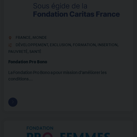
FRANCE
,
MONDE
DÉVELOPPEMENT
,
EXCLUSION
,
FORMATION
,
INSERTION
,
PAUVRETÉ
,
SANTÉ
Fondation Pro Bono
La Fondation Pro Bono a pour mission d’améliorer les
conditions…