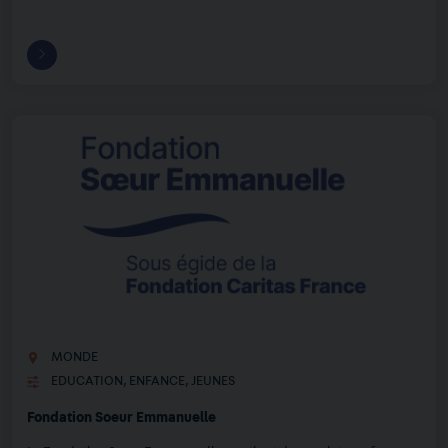
MONDE
EDUCATION
,
ENFANCE
,
JEUNES
Fondation Soeur Emmanuelle