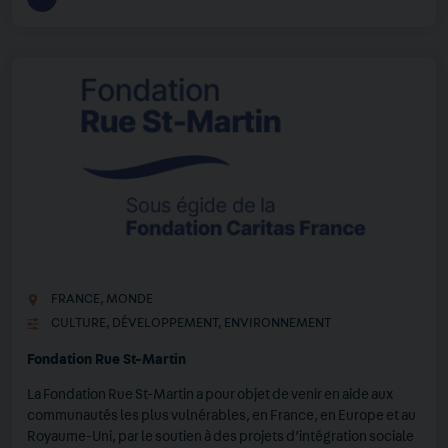
FRANCE
,
MONDE
CULTURE
,
DÉVELOPPEMENT
,
ENVIRONNEMENT
Fondation Rue St-Martin
La Fondation Rue St-Martin a pour objet de venir en aide aux
communautés les plus vulnérables, en France, en Europe et au
Royaume-Uni, par le soutien à des projets d’intégration sociale