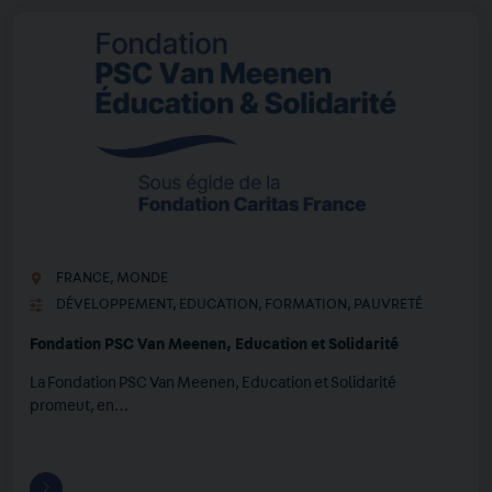
FRANCE
,
MONDE
DÉVELOPPEMENT
,
EDUCATION
,
FORMATION
,
PAUVRETÉ
Fondation PSC Van Meenen, Education et Solidarité
La Fondation PSC Van Meenen, Education et Solidarité
promeut, en…