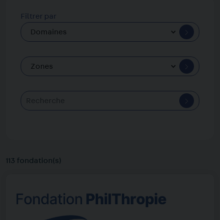
Filtrer par
113 fondation(s)