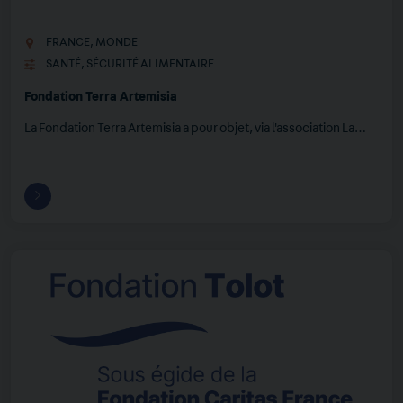
FRANCE
,
MONDE
SANTÉ
,
SÉCURITÉ ALIMENTAIRE
Fondation Terra Artemisia
La Fondation Terra Artemisia a pour objet, via l'association La…