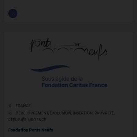
FRANCE
DÉVELOPPEMENT
,
EXCLUSION
,
INSERTION
,
PAUVRETÉ
,
RÉFUGIÉS
,
URGENCE
Fondation Ponts Neufs