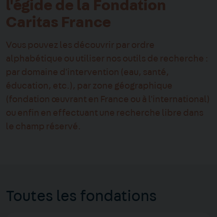
l'égide de la Fondation
Caritas France
Vous pouvez les découvrir par ordre
alphabétique ou utiliser nos outils de recherche :
par domaine d'intervention (eau, santé,
éducation, etc.), par zone géographique
(fondation œuvrant en France ou à l'international)
ou enfin en effectuant une recherche libre dans
le champ réservé.
Toutes les fondations