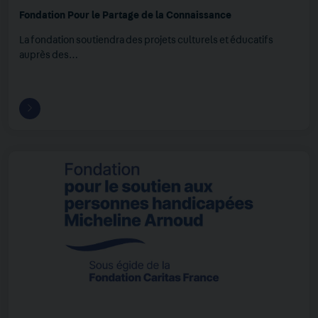
Fondation Pour le Partage de la Connaissance
La fondation soutiendra des projets culturels et éducatifs
auprès des…