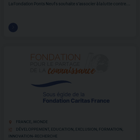
La Fondation Ponts Neufs souhaite s’associer à la lutte contre…
FRANCE
,
MONDE
DÉVELOPPEMENT
,
EDUCATION
,
EXCLUSION
,
FORMATION
,
INNOVATION-RECHERCHE