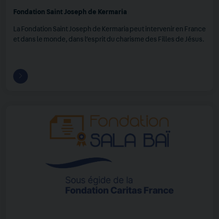
Fondation Saint Joseph de Kermaria
La Fondation Saint Joseph de Kermaria peut intervenir en France
et dans le monde, dans l’esprit du charisme des Filles de Jésus.