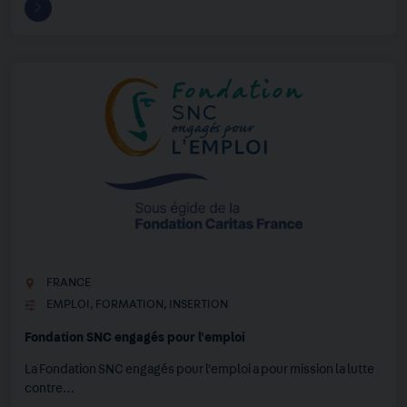
FRANCE
EMPLOI
,
FORMATION
,
INSERTION
Fondation SNC engagés pour l'emploi
La Fondation SNC engagés pour l'emploi a pour mission la lutte
contre…