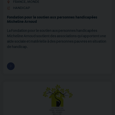
FRANCE
,
MONDE
HANDICAP
Fondation pour le soutien aux personnes handicapées
Micheline Arnoud
La Fondation pour le soutien aux personnes handicapées
Micheline Arnoud soutient des associations qui apportent une
aide sociale et matérielle à des personnes pauvres en situation
de handicap.