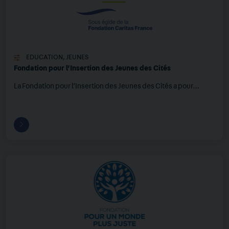
EDUCATION
,
JEUNES
Fondation pour l’Insertion des Jeunes des Cités
La Fondation pour l’Insertion des Jeunes des Cités a pour…