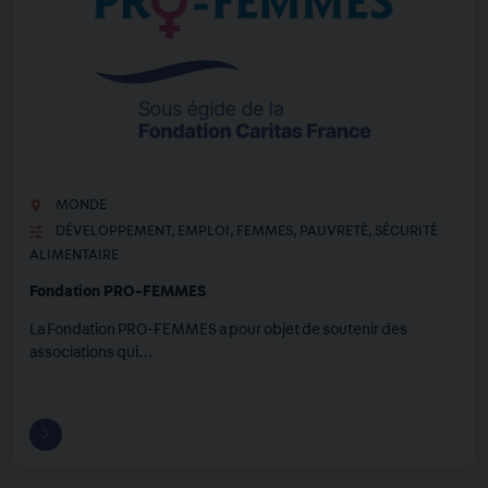
MONDE
DÉVELOPPEMENT
,
EMPLOI
,
FEMMES
,
PAUVRETÉ
,
SÉCURITÉ
ALIMENTAIRE
Fondation PRO-FEMMES
La Fondation PRO-FEMMES a pour objet de soutenir des
associations qui…