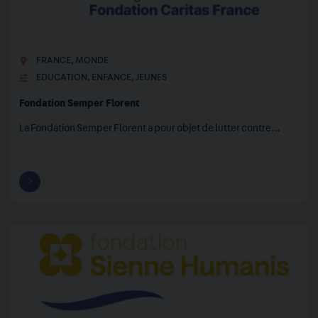
FRANCE
,
MONDE
EDUCATION
,
ENFANCE
,
JEUNES
Fondation Semper Florent
La Fondation Semper Florent a pour objet de lutter contre…