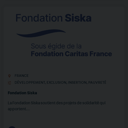
FRANCE
DÉVELOPPEMENT
,
EXCLUSION
,
INSERTION
,
PAUVRETÉ
Fondation Siska
La Fondation Siska soutient des projets de solidarité qui
apportent…