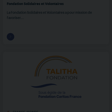
Fondation Solidaires et Volontaires
La Fondation Solidaires et Volontaires a pour mission de
favoriser…