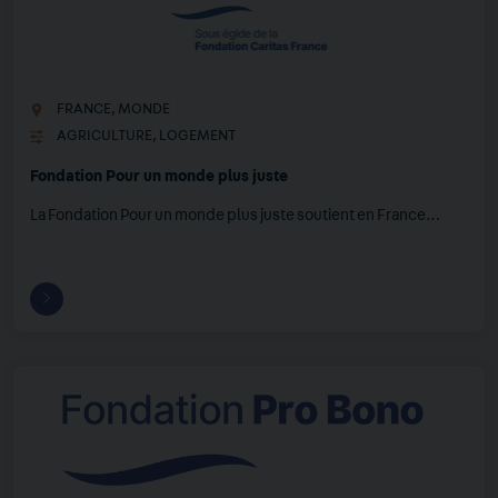
FRANCE
,
MONDE
AGRICULTURE
,
LOGEMENT
Fondation Pour un monde plus juste
La Fondation Pour un monde plus juste soutient en France…