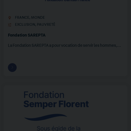
FRANCE
,
MONDE
EXCLUSION
,
PAUVRETÉ
Fondation SAREPTA
La Fondation SAREPTA a pour vocation de servir les hommes,…