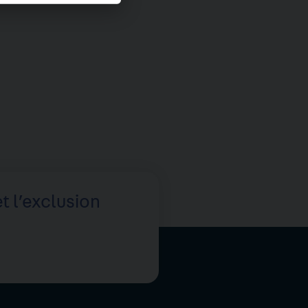
t l’exclusion