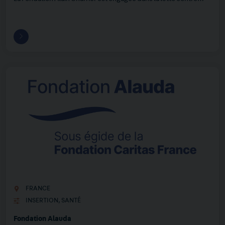
FRANCE
INSERTION
,
SANTÉ
Fondation Alauda