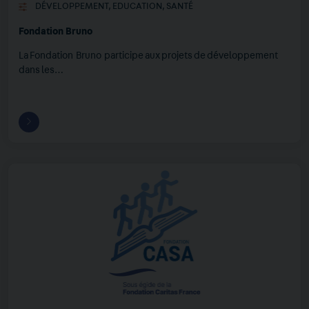
DÉVELOPPEMENT
,
EDUCATION
,
SANTÉ
Fondation Bruno
La Fondation Bruno participe aux projets de développement
dans les…