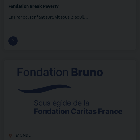
Fondation Break Poverty
En France, 1 enfant sur 5 vit sous le seuil…
MONDE