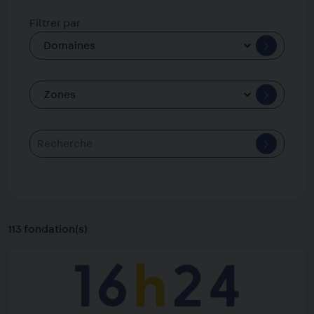
Filtrer par
113 fondation(s)