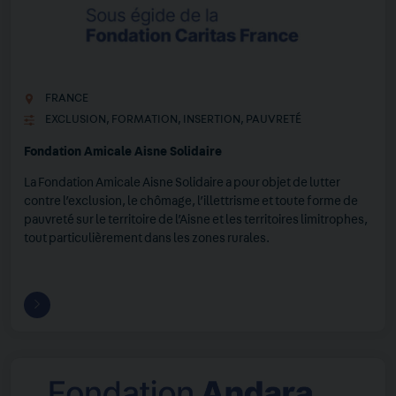
FRANCE
EXCLUSION
,
FORMATION
,
INSERTION
,
PAUVRETÉ
Fondation Amicale Aisne Solidaire
La Fondation Amicale Aisne Solidaire a pour objet de lutter
contre l’exclusion, le chômage, l’illettrisme et toute forme de
pauvreté sur le territoire de l’Aisne et les territoires limitrophes,
tout particulièrement dans les zones rurales.