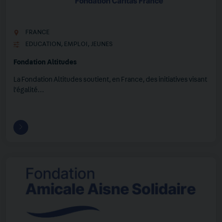
FRANCE
EDUCATION
,
EMPLOI
,
JEUNES
Fondation Altitudes
La Fondation Altitudes soutient, en France, des initiatives visant
l'égalité…