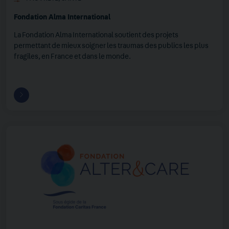
Fondation Alma International
La Fondation Alma International soutient des projets
permettant de mieux soigner les traumas des publics les plus
fragiles, en France et dans le monde.