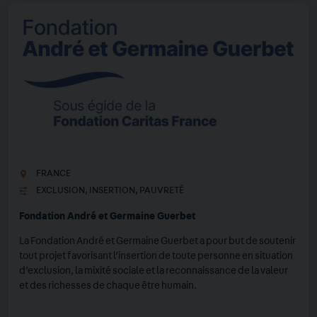
FRANCE
EXCLUSION
,
INSERTION
,
PAUVRETÉ
Fondation André et Germaine Guerbet
La Fondation André et Germaine Guerbet a pour but de soutenir
tout projet favorisant l’insertion de toute personne en situation
d’exclusion, la mixité sociale et la reconnaissance de la valeur
et des richesses de chaque être humain.