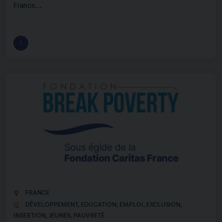
France…
FRANCE
DÉVELOPPEMENT
,
EDUCATION
,
EMPLOI
,
EXCLUSION
,
INSERTION
,
JEUNES
,
PAUVRETÉ