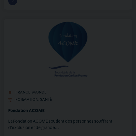
FRANCE
,
MONDE
FORMATION
,
SANTÉ
Fondation ACOME
La Fondation ACOME soutient des personnes souffrant
d’exclusion et de grande…