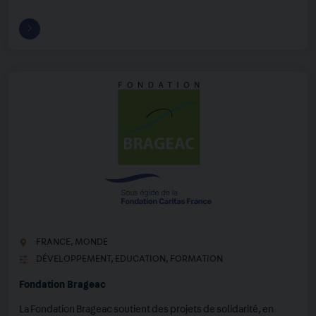
FRANCE
,
MONDE
DÉVELOPPEMENT
,
EDUCATION
,
FORMATION
Fondation Brageac
La Fondation Brageac soutient des projets de solidarité, en