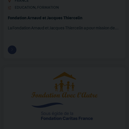
FRANCE
EDUCATION
,
FORMATION
Fondation Arnaud et Jacques Thiercelin
La Fondation Arnaud et Jacques Thiercelin a pour mission de…