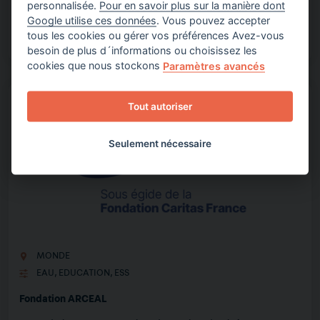
personnalisée.
Pour en savoir plus sur la manière dont
Google utilise ces données
. Vous pouvez accepter
tous les cookies ou gérer vos préférences Avez-vous
besoin de plus d´informations ou choisissez les
cookies que nous stockons
Paramètres avancés
Tout autoriser
Seulement nécessaire
MONDE
EAU
,
EDUCATION
,
ESS
Fondation ARCEAL