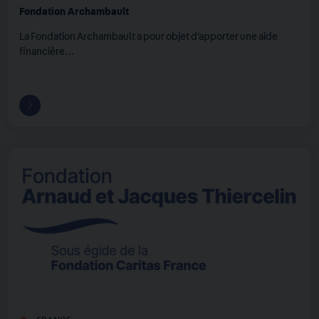
Fondation Archambault
La Fondation Archambault a pour objet d'apporter une aide
financière…