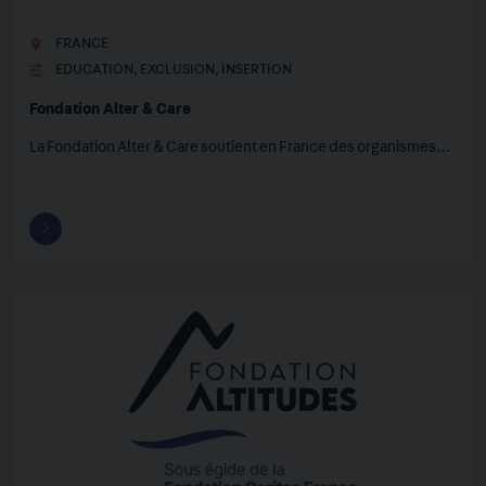
FRANCE
EDUCATION
,
EXCLUSION
,
INSERTION
Fondation Alter & Care
La Fondation Alter & Care soutient en France des organismes…