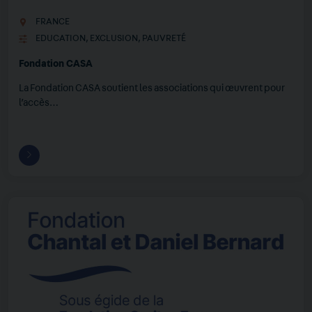
FRANCE
EDUCATION
,
EXCLUSION
,
PAUVRETÉ
Fondation CASA
La Fondation CASA soutient les associations qui œuvrent pour
l’accès…