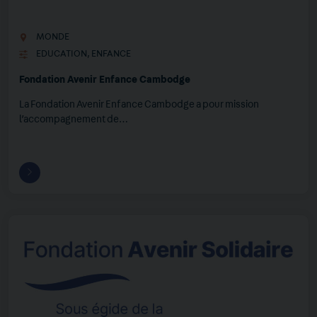
MONDE
EDUCATION
,
ENFANCE
Fondation Avenir Enfance Cambodge
La Fondation Avenir Enfance Cambodge a pour mission
l’accompagnement de…