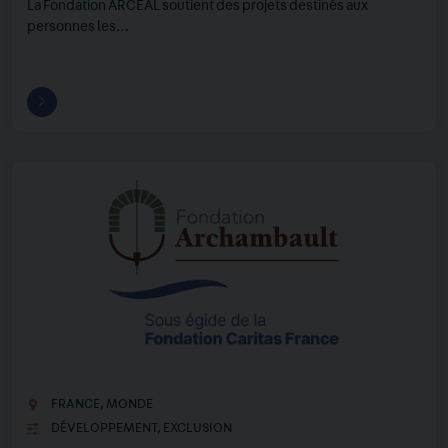
La Fondation ARCEAL soutient des projets destinés aux
personnes les…
FRANCE
,
MONDE
DÉVELOPPEMENT
,
EXCLUSION