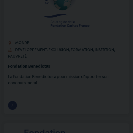
MONDE
DÉVELOPPEMENT
,
EXCLUSION
,
FORMATION
,
INSERTION
,
PAUVRETÉ
Fondation Benedictus
La Fondation Benedictus a pour mission d’apporter son
concours moral…