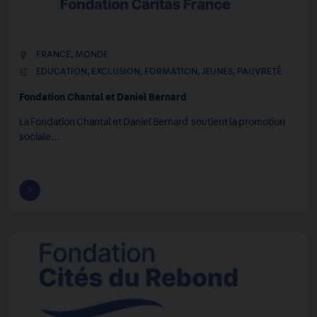
FRANCE
,
MONDE
EDUCATION
,
EXCLUSION
,
FORMATION
,
JEUNES
,
PAUVRETÉ
Fondation Chantal et Daniel Bernard
La Fondation Chantal et Daniel Bernard soutient la promotion
sociale…