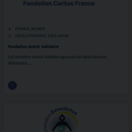
FRANCE
,
MONDE
DÉVELOPPEMENT
,
EXCLUSION
Fondation Avenir Solidaire
La Fondation Avenir Solidaire apporte de l'aide à toutes
détresses,…