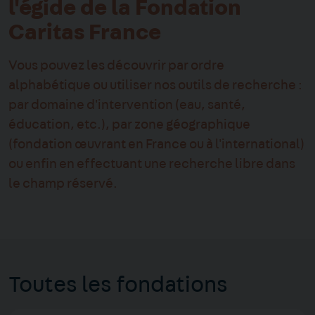
l'égide de la Fondation
Caritas France
Vous pouvez les découvrir par ordre
alphabétique ou utiliser nos outils de recherche :
par domaine d'intervention (eau, santé,
éducation, etc.), par zone géographique
(fondation œuvrant en France ou à l'international)
ou enfin en effectuant une recherche libre dans
le champ réservé.
Toutes les fondations