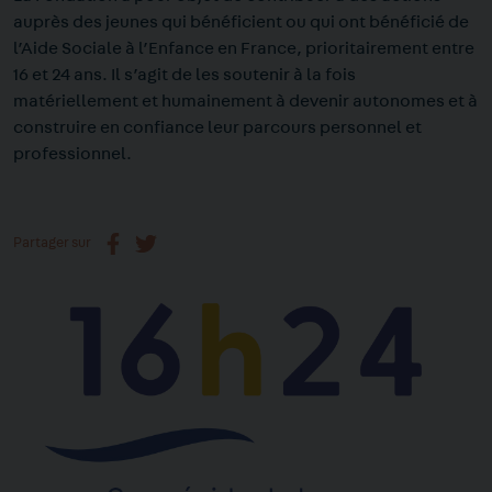
auprès des jeunes qui bénéficient ou qui ont bénéficié de
l’Aide Sociale à l’Enfance en France, prioritairement entre
16 et 24 ans. Il s’agit de les soutenir à la fois
matériellement et humainement à devenir autonomes et à
construire en confiance leur parcours personnel et
professionnel.
Partager sur