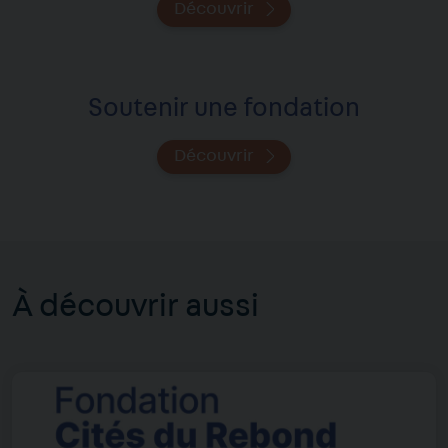
Découvrir
Soutenir une fondation
Découvrir
À découvrir aussi