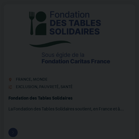
FRANCE
,
MONDE
EXCLUSION
,
PAUVRETÉ
,
SANTÉ
Fondation des Tables Solidaires
La Fondation des Tables Solidaires soutient, en France et à…