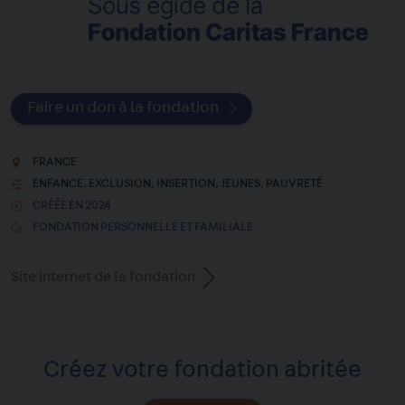
Faire un don à la fondation
FRANCE
ENFANCE
,
EXCLUSION
,
INSERTION
,
JEUNES
,
PAUVRETÉ
CRÉÉE EN 2024
FONDATION PERSONNELLE ET FAMILIALE
Site internet de la fondation
Créez votre fondation abritée