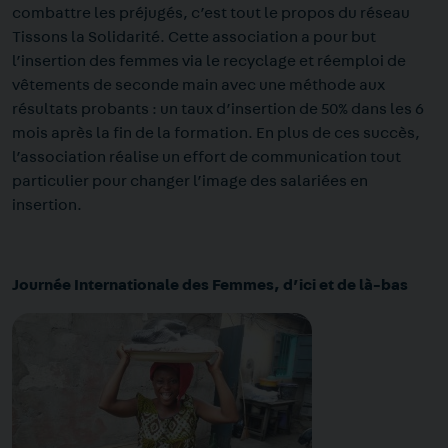
combattre les préjugés, c’est tout le propos du réseau
Tissons la Solidarité.
Cette association a pour but
l’insertion des femmes via le recyclage et réemploi de
vêtements de seconde main avec une méthode aux
résultats probants : un taux d’insertion de 50% dans les 6
mois après la fin de la formation. En plus de ces succès,
l’association réalise un effort de communication tout
particulier pour changer l’image des salariées en
insertion.
Journée Internationale des Femmes, d’ici et de là-bas