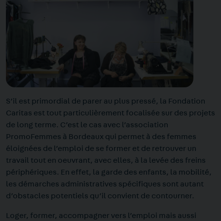
S’il est primordial de parer au plus pressé, la Fondation
Caritas est tout particulièrement focalisée sur des projets
de long terme. C’est le cas avec l’association
PromoFemmes à Bordeaux qui permet à des femmes
éloignées de l’emploi de se former et de retrouver un
travail tout en oeuvrant, avec elles, à la levée des freins
périphériques. En effet, la garde des enfants, la mobilité,
les démarches administratives spécifiques sont autant
d’obstacles potentiels qu’il convient de contourner.
Loger, former, accompagner vers l’emploi mais aussi