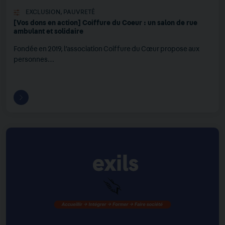
EXCLUSION
,
PAUVRETÉ
[Vos dons en action] Coiffure du Coeur : un salon de rue
ambulant et solidaire
Fondée en 2019, l’association Coiffure du Cœur propose aux
personnes…