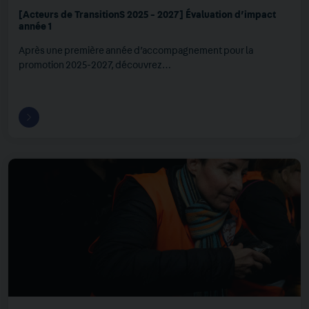
[Acteurs de TransitionS 2025 - 2027] Évaluation d’impact
année 1
Après une première année d’accompagnement pour la
promotion 2025-2027, découvrez…