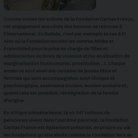
Comme toutes les actions de la Fondation Caritas France,
cet engagement aux côtés des femmes se retrouve à
l’international. En Bolivie, c’est par exemple le cas à El
Alto où la Fondation soutien les centres Minka et
Fraternidad pour la prise en charge de filles et
adolescentes victimes de violence et/ou en situation de
marginalisation (toxicomanie, prostitution…). Chaque
année ce sont ainsi une centaine de jeunes filles et
femmes qui sont accompagnées: suivi clinique et
psychologique, assistance sociale, soutien scolaire et,
quand cela est possible, réintégration de la famille
d’origine.
En Afrique subsaharienne, là où 347 millions de
personnes vivent dans l’extrême pauvreté, la Fondation
Caritas France est également présente, en propre ou
via
les fondations qu’elle abrite comme la Fondation Yara au