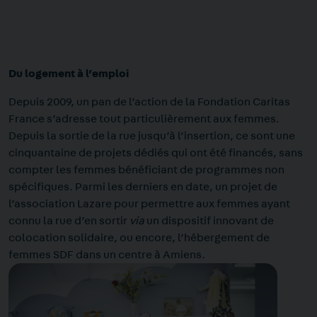
Du logement à l’emploi
Depuis 2009, un pan de l’action de la Fondation Caritas
France s’adresse tout particulièrement aux femmes.
Depuis la sortie de la rue jusqu’à l’insertion, ce sont une
cinquantaine de projets dédiés qui ont été financés, sans
compter les femmes bénéficiant de programmes non
spécifiques. Parmi les derniers en date, un projet de
l’association
Lazare
pour permettre aux femmes ayant
connu la rue d’en sortir
via
un dispositif innovant de
colocation solidaire, ou encore, l’hébergement de
femmes SDF dans un centre à Amiens
.