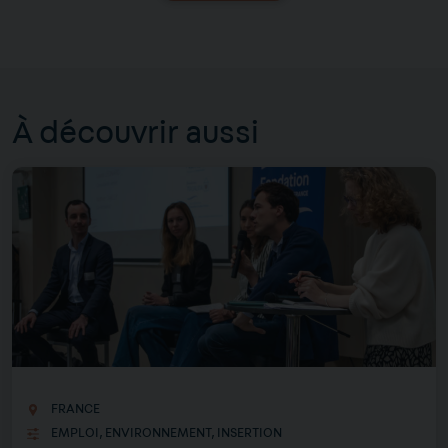
À découvrir aussi
FRANCE
EMPLOI
,
ENVIRONNEMENT
,
INSERTION