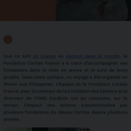
Que ce soit
en France
ou
partout dans le monde
, la
Fondation Caritas France a à cœur d’accompagner ses
fondateurs dans la mise en œuvre et le suivi de leurs
projets. Dans cette optique, un voyage a été organisé en
février aux Philippines. L’équipe de la Fondation Caritas
France, avec le créateur de la Fondation des Epiniers et le
directeur de l’ONG Eau&Vie ont pu constater, sur le
terrain, l’impact des actions subventionnées par
plusieurs fondations du réseau Caritas depuis plusieurs
années.