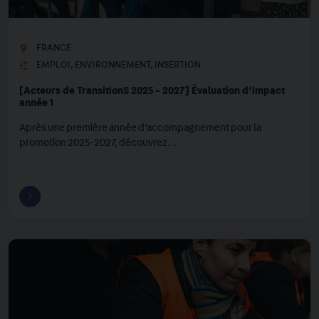
FRANCE
EMPLOI
,
ENVIRONNEMENT
,
INSERTION
[Acteurs de TransitionS 2025 - 2027] Évaluation d’impact
année 1
Après une première année d’accompagnement pour la
promotion 2025-2027, découvrez…