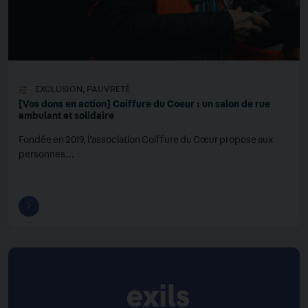
EXCLUSION
,
PAUVRETÉ
[Vos dons en action] Coiffure du Coeur : un salon de rue
ambulant et solidaire
Fondée en 2019, l’association Coiffure du Cœur propose aux
personnes…