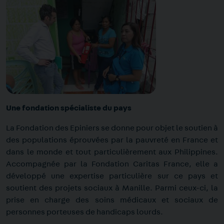
Une fondation spécialiste du pays
La Fondation des Epiniers se donne pour objet le soutien à
des populations éprouvées par la pauvreté en France et
dans le monde et tout particulièrement aux Philippines.
Accompagnée par la Fondation Caritas France, elle a
développé une expertise particulière sur ce pays et
soutient des projets sociaux à Manille. Parmi ceux-ci, la
prise en charge des soins médicaux et sociaux de
personnes porteuses de handicaps lourds.