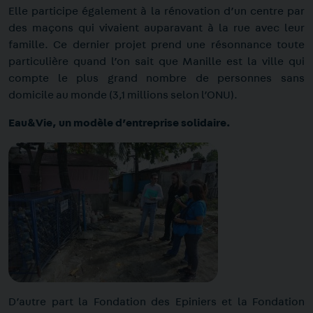
Elle participe également à la rénovation d’un centre par
des maçons qui vivaient auparavant à la rue avec leur
famille. Ce dernier projet prend une résonnance toute
particulière quand l’on sait que Manille est la ville qui
compte le plus grand nombre de personnes sans
domicile au monde (3,1 millions selon l’ONU).
Eau&Vie, un modèle d’entreprise solidaire.
D’autre part la Fondation des Epiniers et la Fondation