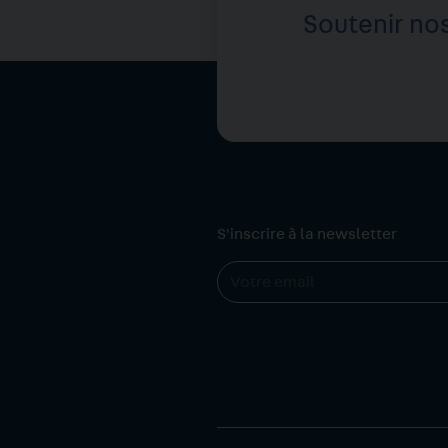
Soutenir nos
S'inscrire à la newsletter