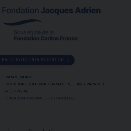
Faire un don à la fondation
FRANCE
,
MONDE
EDUCATION
,
EXCLUSION
,
FORMATION
,
JEUNES
,
PAUVRETÉ
CRÉÉE EN 2016
FONDATION PERSONNELLE ET FAMILIALE