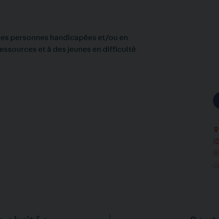
des personnes handicapées et/ou en
essources et à des jeunes en difficulté