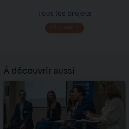
Tous les projets
Découvrir
À découvrir aussi