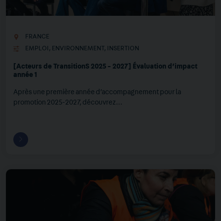
FRANCE
EMPLOI
,
ENVIRONNEMENT
,
INSERTION
[Acteurs de TransitionS 2025 - 2027] Évaluation d’impact
année 1
Après une première année d’accompagnement pour la
promotion 2025-2027, découvrez…