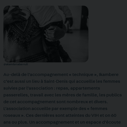
@akamilenaberndt
Au-delà de l’accompagnement « technique », Ikambere
c’est aussi un lieu à Saint-Denis qui accueille les femmes
suivies par l’association : repas, appartements
passerelles, travail avec les mères de famille, les publics
de cet accompagnement sont nombreux et divers.
L’association accueille par exemple des « femmes
roseaux ». Ces dernières sont atteintes du VIH et on 60
ans ou plus. Un accompagnement et un espace d’écoute