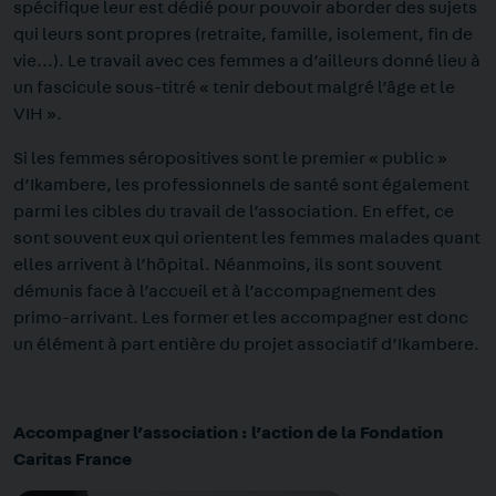
spécifique leur est dédié pour pouvoir aborder des sujets
qui leurs sont propres (retraite, famille, isolement, fin de
vie…). Le travail avec ces femmes a d’ailleurs donné lieu à
un fascicule sous-titré
« tenir debout malgré l’âge et le
VIH ».
Si les femmes séropositives sont le premier « public »
d’Ikambere, les professionnels de santé sont également
parmi les cibles du travail de l’association. En effet, ce
sont souvent eux qui orientent les femmes malades quant
elles arrivent à l’hôpital. Néanmoins, ils sont souvent
démunis face à l’accueil et à l’accompagnement des
primo-arrivant. Les former et les accompagner est donc
un élément à part entière du projet associatif d’Ikambere.
Accompagner l’association : l’action de la Fondation
Caritas France