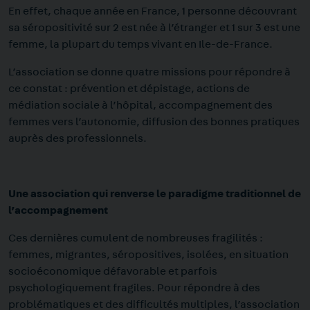
En effet, chaque année en France, 1 personne découvrant
sa séropositivité sur 2 est née à l’étranger et 1 sur 3 est une
femme, la plupart du temps vivant en Ile-de-France.
L’association se donne quatre missions pour répondre à
ce constat : prévention et dépistage, actions de
médiation sociale à l’hôpital, accompagnement des
femmes vers l’autonomie, diffusion des bonnes pratiques
auprès des professionnels.
Une association qui renverse le paradigme traditionnel de
l’accompagnement
Ces dernières cumulent de nombreuses fragilités :
femmes, migrantes, séropositives, isolées, en situation
socioéconomique défavorable et parfois
psychologiquement fragiles. Pour répondre à des
problématiques et des difficultés multiples, l’association