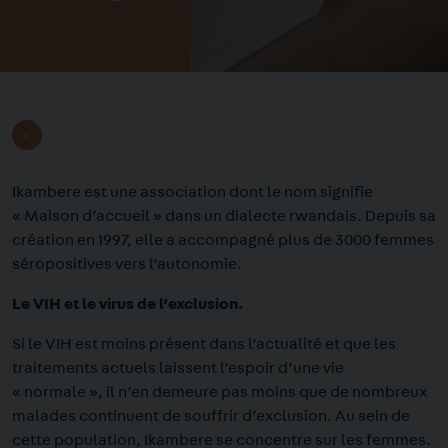
Ikambere est une association dont le nom signifie
« Maison d’accueil » dans un dialecte rwandais. Depuis sa
création en 1997, elle a accompagné plus de 3000 femmes
séropositives vers l’autonomie.
Le VIH et le virus de l’exclusion.
Si le VIH est moins présent dans l’actualité et que les
traitements actuels laissent l’espoir d’une vie
« normale », il n’en demeure pas moins que de nombreux
malades continuent de souffrir d’exclusion. Au sein de
cette population, Ikambere se concentre sur les femmes.