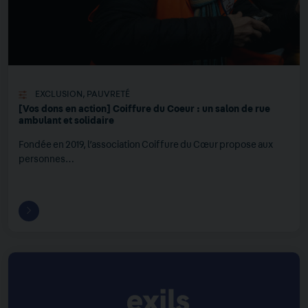
EXCLUSION
,
PAUVRETÉ
[Vos dons en action] Coiffure du Coeur : un salon de rue
ambulant et solidaire
Fondée en 2019, l’association Coiffure du Cœur propose aux
personnes…