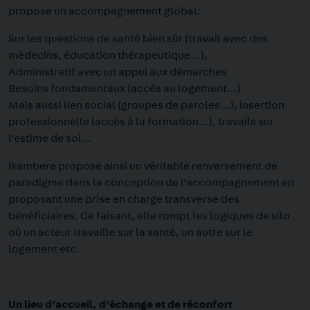
propose un accompagnement global:
Sur les questions de santé bien sûr (travail avec des
médecins, éducation thérapeutique…),
Administratif avec un appui aux démarches
Besoins fondamentaux (accès au logement…)
Mais aussi lien social (groupes de paroles…), insertion
professionnelle (accès à la formation…), travails sur
l’estime de soi…
Ikambere propose ainsi un véritable renversement de
paradigme dans la conception de l’accompagnement en
proposant une prise en charge transverse des
bénéficiaires. Ce faisant, elle rompt les logiques de silo
où un acteur travaille sur la santé, un autre sur le
logement etc.
Un lieu d’accueil, d’échange et de réconfort