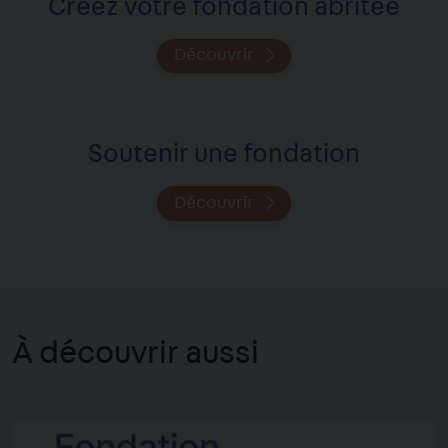
Créez votre fondation abritée
Découvrir
Soutenir une fondation
Découvrir
À découvrir aussi