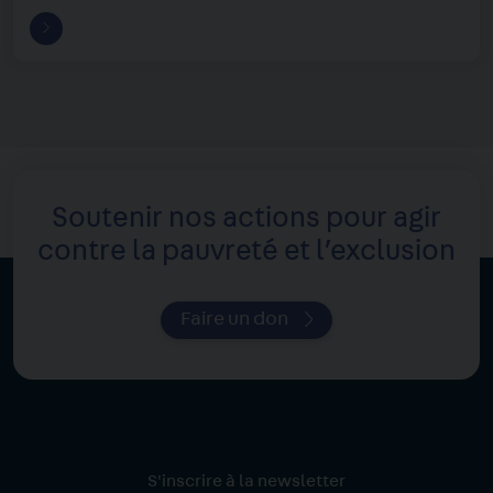
Soutenir nos actions pour agir
contre la pauvreté et l’exclusion
Faire un don
S'inscrire à la newsletter