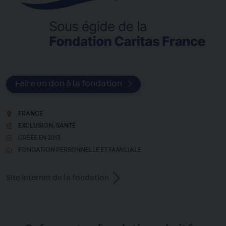
Faire un don à la fondation
FRANCE
EXCLUSION
,
SANTÉ
CRÉÉE EN 2013
FONDATION PERSONNELLE ET FAMILIALE
Site internet de la fondation