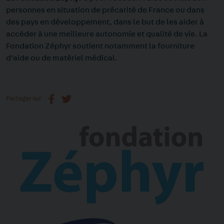
personnes en situation de précarité de France ou dans
des pays en développement, dans le but de les aider à
accéder à une meilleure autonomie et qualité de vie. La
Fondation Zéphyr soutient notamment la fourniture
d’aide ou de matériel médical.
Partager sur