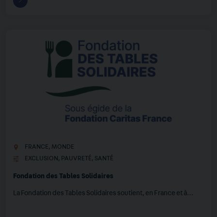
FRANCE
,
MONDE
EXCLUSION
,
PAUVRETÉ
,
SANTÉ
Fondation des Tables Solidaires
La Fondation des Tables Solidaires soutient, en France et à…