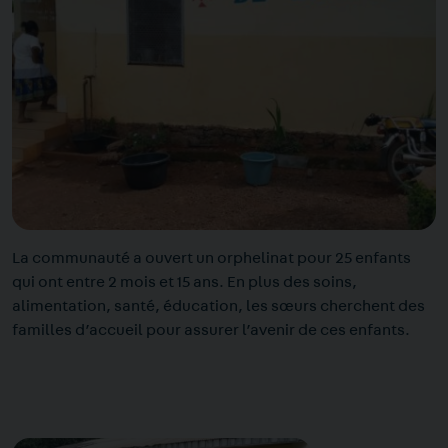
La communauté a ouvert un orphelinat pour 25 enfants
qui ont entre 2 mois et 15 ans. En plus des soins,
alimentation, santé, éducation, les sœurs cherchent des
familles d’accueil pour assurer l’avenir de ces enfants.