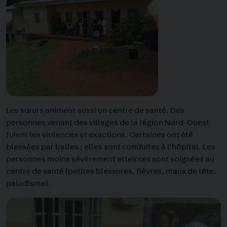
Les sœurs animent aussi un centre de santé. Des
personnes venant des villages de la région Nord-Ouest
fuient les violences et exactions. Certaines ont été
blessées par balles ; elles sont conduites à l’hôpital. Les
personnes moins sévèrement atteintes sont soignées au
centre de santé (petites blessures, fièvres, maux de tête,
paludisme).