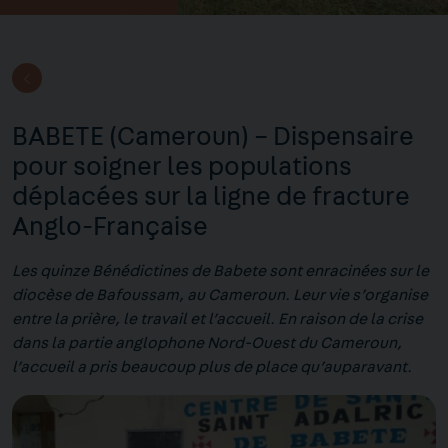
BABETE (Cameroun) – Dispensaire
pour soigner les populations
déplacées sur la ligne de fracture
Anglo-Française
Les quinze Bénédictines de Babete sont enracinées sur le
diocèse de Bafoussam, au Cameroun. Leur vie s’organise
entre la prière, le travail et l’accueil. En raison de la crise
dans la partie anglophone Nord-Ouest du Cameroun,
l’accueil a pris beaucoup plus de place qu’auparavant.