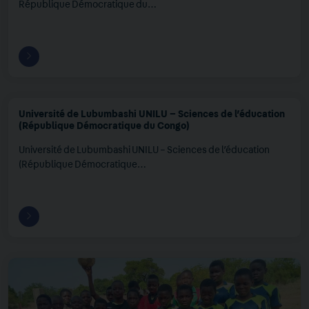
République Démocratique du…
Université de Lubumbashi UNILU – Sciences de l’éducation
(République Démocratique du Congo)
Université de Lubumbashi UNILU – Sciences de l’éducation
(République Démocratique…