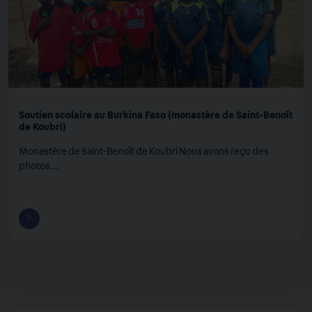
Soutien scolaire au Burkina Faso (monastère de Saint-Benoît
de Koubri)
Monastère de Saint-Benoît de Koubri Nous avons reçu des
photos…