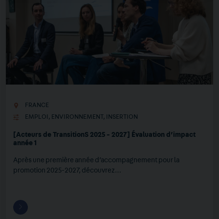
FRANCE
EMPLOI
,
ENVIRONNEMENT
,
INSERTION
[Acteurs de TransitionS 2025 - 2027] Évaluation d’impact
année 1
Après une première année d’accompagnement pour la
promotion 2025-2027, découvrez…