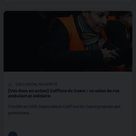
EXCLUSION
,
PAUVRETÉ
[Vos dons en action] Coiffure du Coeur : un salon de rue
ambulant et solidaire
Fondée en 2019, l’association Coiffure du Cœur propose aux
personnes…