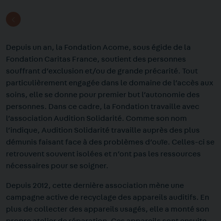
Depuis un an, la Fondation Acome, sous égide de la
Fondation Caritas France, soutient des personnes
souffrant d’exclusion et/ou de grande précarité. Tout
particulièrement engagée dans le domaine de l’accès aux
soins, elle se donne pour premier but l’autonomie des
personnes. Dans ce cadre, la Fondation travaille avec
l’association
Audition Solidarité
. Comme son nom
l’indique, Audition Solidarité travaille auprès des plus
démunis faisant face à des problèmes d’ouïe. Celles-ci se
retrouvent souvent isolées et n’ont pas les ressources
nécessaires pour se soigner.
Depuis 2012, cette dernière association mène une
campagne active de recyclage des appareils auditifs. En
plus de collecter des appareils usagés, elle a monté son