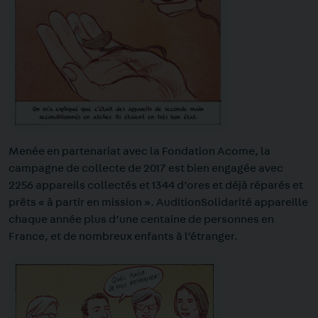
Menée en partenariat avec la Fondation Acome, la
campagne de collecte de 2017 est bien engagée avec
2256 appareils collectés et 1344 d’ores et déjà réparés et
prêts « à partir en mission ». AuditionSolidarité appareille
chaque année plus d’une centaine de personnes en
France, et de nombreux enfants à l’étranger.