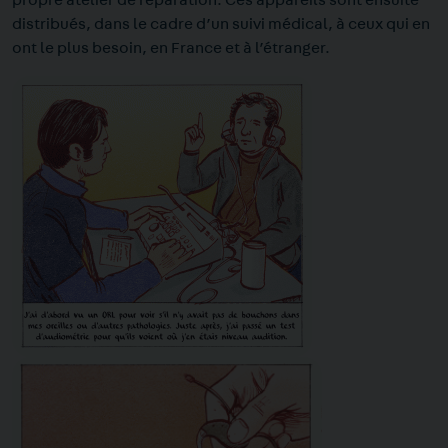
propre atelier de réparation. Ces appareils sont ensuite
distribués, dans le cadre d’un suivi médical, à ceux qui en
ont le plus besoin, en France et à l’étranger.