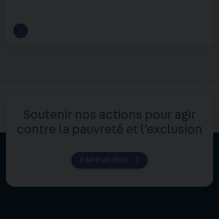
Soutenir nos actions pour agir
contre la pauvreté et l’exclusion
Faire un don