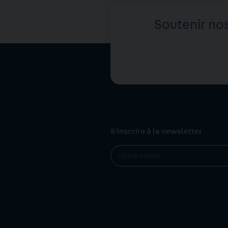
Soutenir nos
S'inscrire à la newsletter