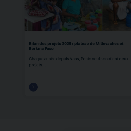
Bilan des projets 2025 : plateau de Millevaches et
Burkina Faso
Chaque année depuis 6 ans, Ponts neufs soutient deux
projets…