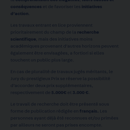
conséquences
et de favoriser les
initiatives
d’action
.
Les travaux entrant en lice proviennent
prioritairement du champ de la
recherche
scientifique
, mais des initiatives moins
académiques provenant d’autres horizons peuvent
également être envisagées, a fortiori si elles
touchent un public plus large.
En cas de pluralité de travaux jugés méritants, le
Jury du prestigieux Prix se réserve la possibilité
d’accorder deux prix supplémentaires,
respectivement de
5.000€
et
3.000 €
.
Le travail de recherche doit être présenté sous
forme de publication rédigée en
français.
Les
personnes ayant déjà été reconnues et/ou primées
par ailleurs ne seront pas prises encompte.