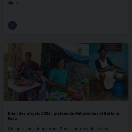
signe…
Bilan des projets 2025 : plateau de Millevaches et Burkina
Faso
Chaque année depuis 6 ans, Ponts neufs soutient deux