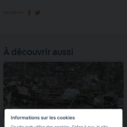
Partager sur
À découvrir aussi
Informations sur les cookies
Ce site web utilise des cookies. Grâce à eux, le site