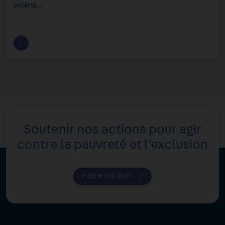
projets…
Soutenir nos actions pour agir
contre la pauvreté et l’exclusion
Faire un don