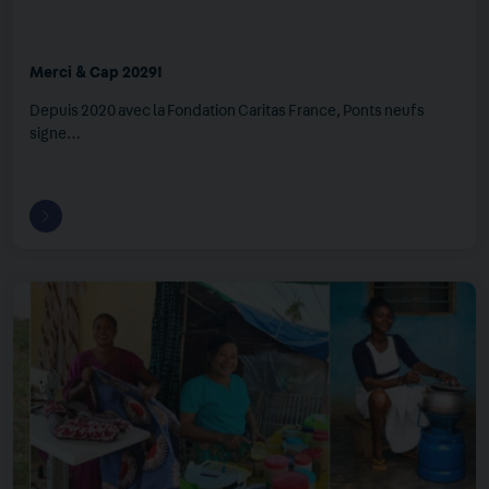
Merci & Cap 2029!
Depuis 2020 avec la Fondation Caritas France, Ponts neufs
signe…