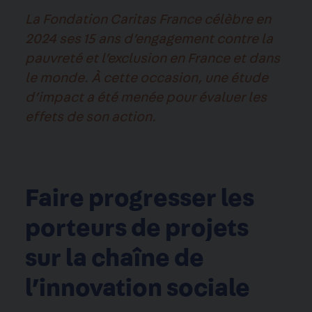
La Fondation Caritas France célèbre en
2024 ses 15 ans d’engagement contre la
pauvreté et l’exclusion en France et dans
le monde. À cette occasion, une étude
d’impact a été menée pour évaluer les
effets de son action.
Faire progresser les
porteurs de projets
sur la chaîne de
l’innovation sociale