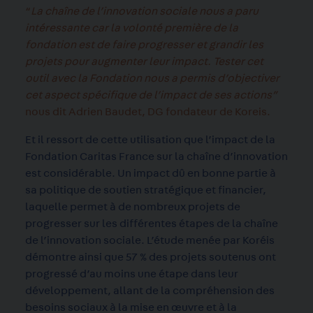
“
La chaîne de l’innovation sociale nous a paru
intéressante car la volonté première de la
fondation est de faire progresser et grandir les
projets pour augmenter leur impact. Tester cet
outil avec la Fondation nous a permis d’objectiver
cet aspect spécifique de l’impact de ses actions”
nous dit Adrien Baudet, DG fondateur de Koreis.
Et il ressort de cette utilisation que l’impact de la
Fondation Caritas France sur la chaîne d’innovation
est considérable. Un impact dû en bonne partie à
sa politique de soutien stratégique et financier,
laquelle permet à de nombreux projets de
progresser sur les différentes étapes de la chaîne
de l’innovation sociale. L’étude menée par Koréis
démontre ainsi que 57 % des projets soutenus ont
progressé d’au moins une étape dans leur
développement, allant de la compréhension des
besoins sociaux à la mise en œuvre et à la