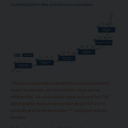
consolidation des solutions proposées.
“Nous avons posé la question aux associations :
avant le soutien, où vous situez vous sur ce
référentiel, où vous situez vous aujourd’hui ? Et
dans quelle mesure le soutien de la FCF a-t-il
contribué à cette évolution ?”,
explique Adrien
Baudet.