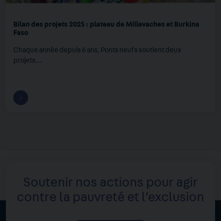
Bilan des projets 2025 : plateau de Millevaches et Burkina
Faso
Chaque année depuis 6 ans, Ponts neufs soutient deux
projets…
Soutenir nos actions pour agir
contre la pauvreté et l’exclusion